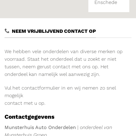
Enschede
NEEM VRIJBLIJVEND CONTACT OP
We hebben vele onderdelen van diverse merken op
voorraad. Staat het onderdeel dat u zoekt er niet
tussen, neem gerust contact met ons op. Het
onderdeel kan namelijk wel aanwezig zijn.
Vul het contactformulier in en wij nemen zo snel
mogelijk
contact met u op.
Contactgegevens
Munsterhuis Auto Onderdelen
|
onderdeel van
Munsterhuis Groep