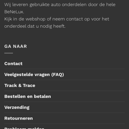
Wij leveren gebruikte auto onderdelen door de hele
BeNeLux.
Kijk in de webshop of neem contact op voor het
onderdeel dat u nodig heeft.
GA NAAR
Contact
Veelgestelde vragen (FAQ)
Track & Trace
Bestellen en betalen
Verzending
Retourneren