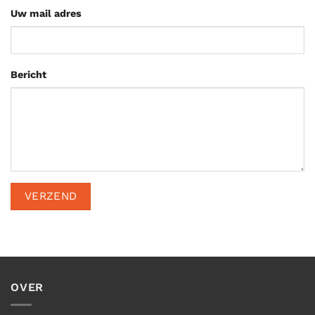
Uw mail adres
Bericht
OVER