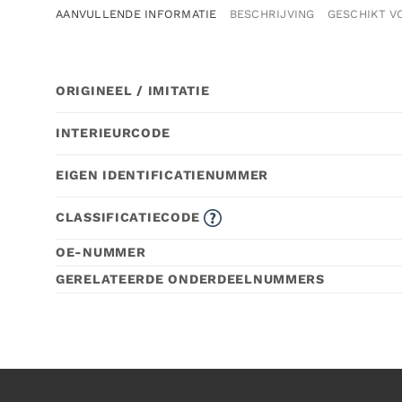
AANVULLENDE INFORMATIE
BESCHRIJVING
GESCHIKT V
ORIGINEEL / IMITATIE
INTERIEURCODE
EIGEN IDENTIFICATIENUMMER
CLASSIFICATIECODE
OE-NUMMER
GERELATEERDE ONDERDEELNUMMERS