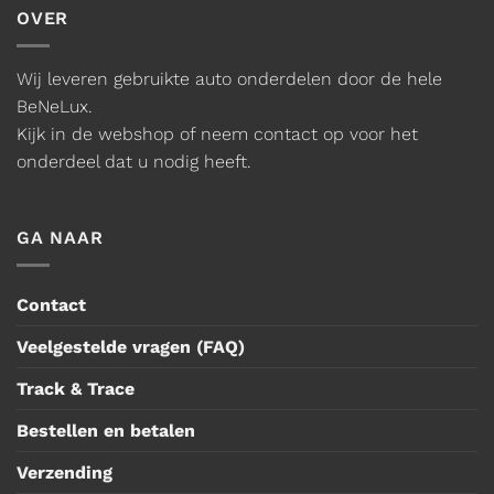
OVER
Wij leveren gebruikte auto onderdelen door de hele
BeNeLux.
Kijk in de webshop of neem contact op voor het
onderdeel dat u nodig heeft.
GA NAAR
Contact
Veelgestelde vragen (FAQ)
Track & Trace
Bestellen en betalen
Verzending