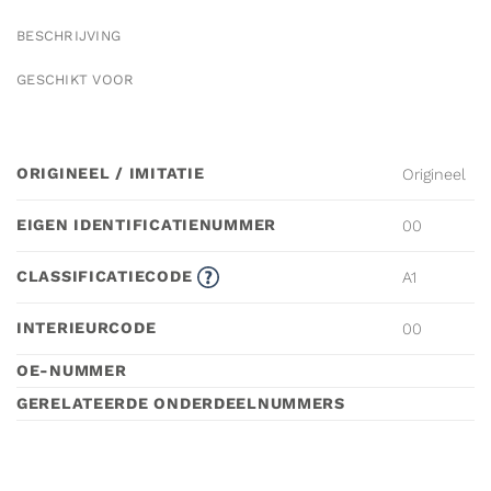
BESCHRIJVING
GESCHIKT VOOR
ORIGINEEL / IMITATIE
Origineel
EIGEN IDENTIFICATIENUMMER
00
CLASSIFICATIECODE
A1
INTERIEURCODE
00
OE-NUMMER
GERELATEERDE ONDERDEELNUMMERS