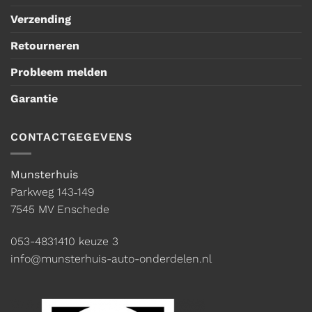
Verzending
Retourneren
Probleem melden
Garantie
CONTACTGEGEVENS
Munsterhuis
Parkweg 143‑149
7545 MV Enschede
053-4831410
keuze 3
info@munsterhuis-auto-onderdelen.nl