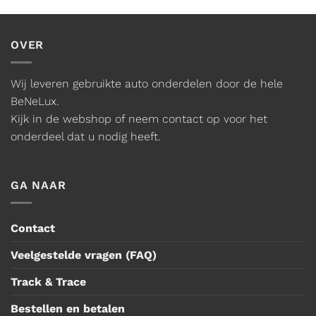
OVER
Wij leveren gebruikte auto onderdelen door de hele
BeNeLux.
Kijk in de webshop of neem contact op voor het
onderdeel dat u nodig heeft.
GA NAAR
Contact
Veelgestelde vragen (FAQ)
Track & Trace
Bestellen en betalen