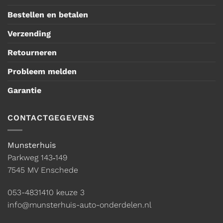
Bestellen en betalen
Verzending
Retourneren
Probleem melden
Garantie
CONTACTGEGEVENS
Munsterhuis
Parkweg 143‑149
7545 MV Enschede
053-4831410
keuze 3
info@munsterhuis-auto-onderdelen.nl