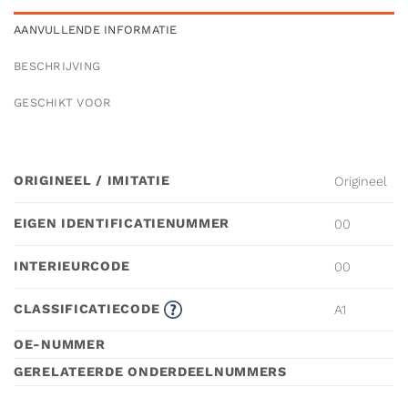
AANVULLENDE INFORMATIE
BESCHRIJVING
GESCHIKT VOOR
ORIGINEEL / IMITATIE
Origineel
EIGEN IDENTIFICATIENUMMER
00
INTERIEURCODE
00
CLASSIFICATIECODE
A1
OE-NUMMER
GERELATEERDE ONDERDEELNUMMERS