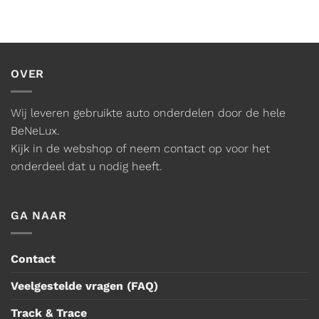
OVER
Wij leveren gebruikte auto onderdelen door de hele
BeNeLux.
Kijk in de webshop of neem contact op voor het
onderdeel dat u nodig heeft.
GA NAAR
Contact
Veelgestelde vragen (FAQ)
Track & Trace