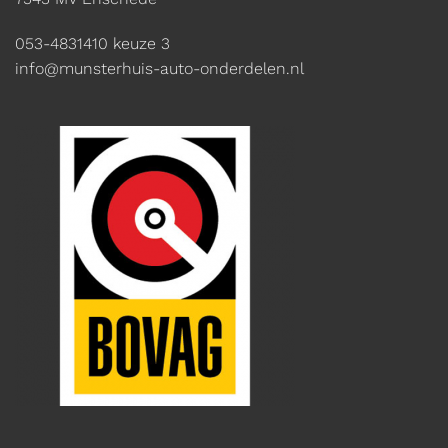
053-4831410
keuze 3
info@munsterhuis-auto-onderdelen.nl