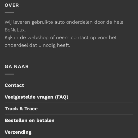
OVER
Wij leveren gebruikte auto onderdelen door de hele
BeNeLux.
Kijk in de webshop of neem contact op voor het
onderdeel dat u nodig heeft.
GA NAAR
Contact
Veelgestelde vragen (FAQ)
Track & Trace
Bestellen en betalen
Verzending