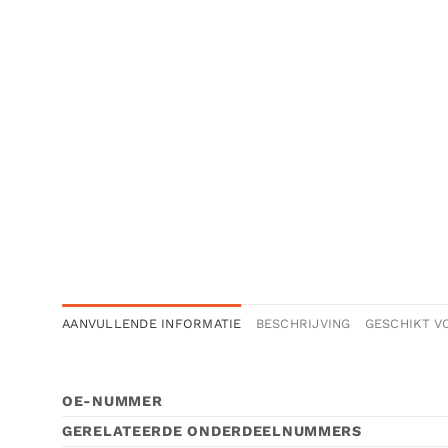
AANVULLENDE INFORMATIE
BESCHRIJVING
GESCHIKT V
OE-NUMMER
GERELATEERDE ONDERDEELNUMMERS