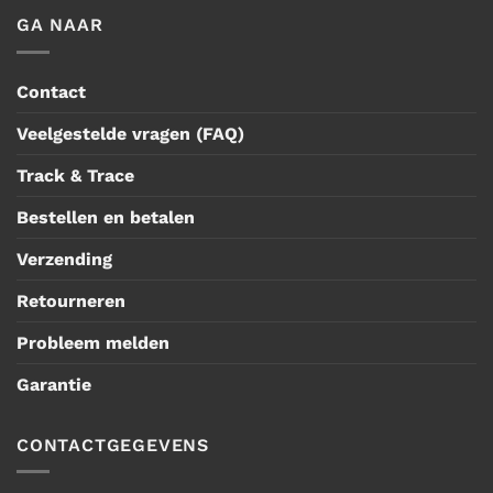
GA NAAR
Contact
Veelgestelde vragen (FAQ)
Track & Trace
Bestellen en betalen
Verzending
Retourneren
Probleem melden
Garantie
CONTACTGEGEVENS