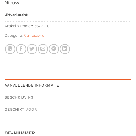
Nieuw
Uitverkocht
Artikelnummer:
5672670
Categorie:
Carrosserie
AANVULLENDE INFORMATIE
BESCHRIJVING
GESCHIKT VOOR
OE-NUMMER