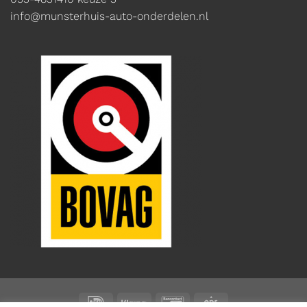
info@munsterhuis-auto-onderdelen.nl