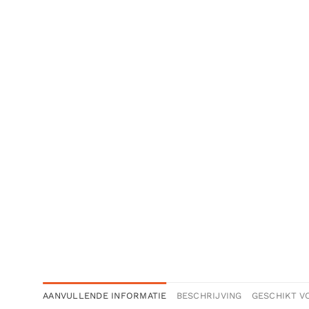
AANVULLENDE INFORMATIE
BESCHRIJVING
GESCHIKT V