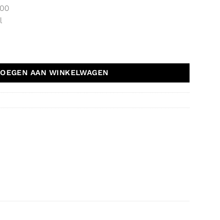
 00
l
OEGEN AAN WINKELWAGEN