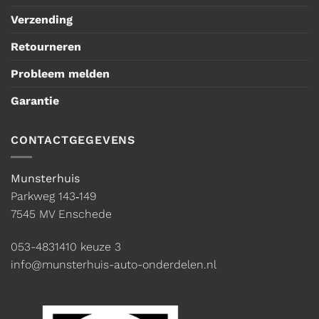
Verzending
Retourneren
Probleem melden
Garantie
CONTACTGEGEVENS
Munsterhuis
Parkweg 143‑149
7545 MV Enschede
053-4831410
keuze 3
info@munsterhuis-auto-onderdelen.nl