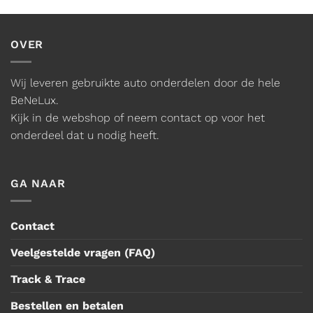
OVER
Wij leveren gebruikte auto onderdelen door de hele
BeNeLux.
Kijk in de webshop of neem contact op voor het
onderdeel dat u nodig heeft.
GA NAAR
Contact
Veelgestelde vragen (FAQ)
Track & Trace
Bestellen en betalen