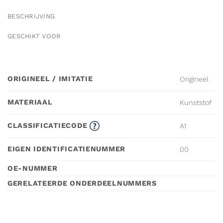
BESCHRIJVING
GESCHIKT VOOR
ORIGINEEL / IMITATIE
Origineel
MATERIAAL
Kunststof
CLASSIFICATIECODE
A1
EIGEN IDENTIFICATIENUMMER
00
OE-NUMMER
GERELATEERDE ONDERDEELNUMMERS