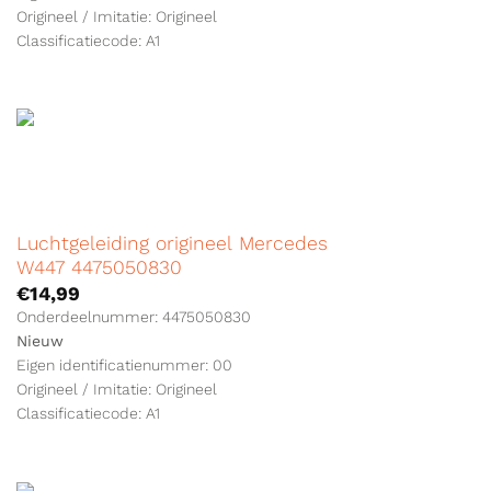
Origineel / Imitatie: Origineel
Classificatiecode: A1
Luchtgeleiding origineel Mercedes
W447 4475050830
€
14,99
Onderdeelnummer: 4475050830
Nieuw
Eigen identificatienummer: 00
Origineel / Imitatie: Origineel
Classificatiecode: A1