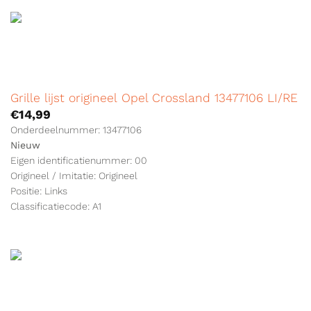
Grille lijst origineel Opel Crossland 13477106 LI/RE
€
14,99
Onderdeelnummer: 13477106
Nieuw
Eigen identificatienummer: 00
Origineel / Imitatie: Origineel
Positie: Links
Classificatiecode: A1