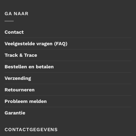
GA NAAR
Contact
Veelgestelde vragen (FAQ)
Track & Trace
Bestellen en betalen
Verzending
Retourneren
Probleem melden
Garantie
CONTACTGEGEVENS