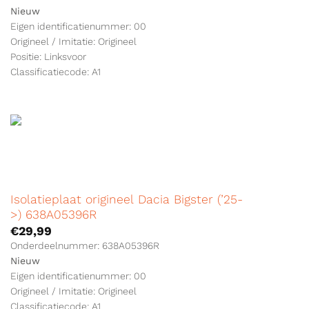
Nieuw
Eigen identificatienummer: 00
Origineel / Imitatie: Origineel
Positie: Linksvoor
Classificatiecode: A1
Isolatieplaat origineel Dacia Bigster (’25-
>) 638A05396R
€
29,99
Onderdeelnummer: 638A05396R
Nieuw
Eigen identificatienummer: 00
Origineel / Imitatie: Origineel
Classificatiecode: A1