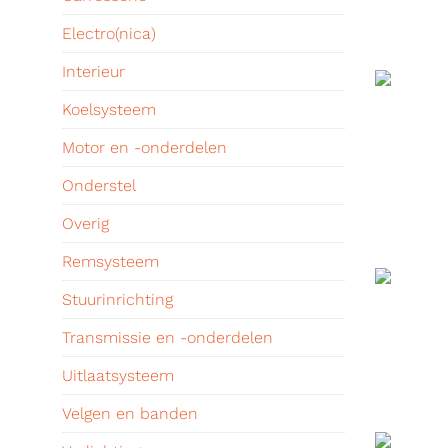
Electro(nica)
Interieur
Koelsysteem
Motor en -onderdelen
Onderstel
Overig
Remsysteem
Stuurinrichting
Transmissie en -onderdelen
Uitlaatsysteem
Velgen en banden